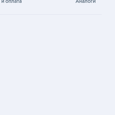
 и оплата
Аналоги