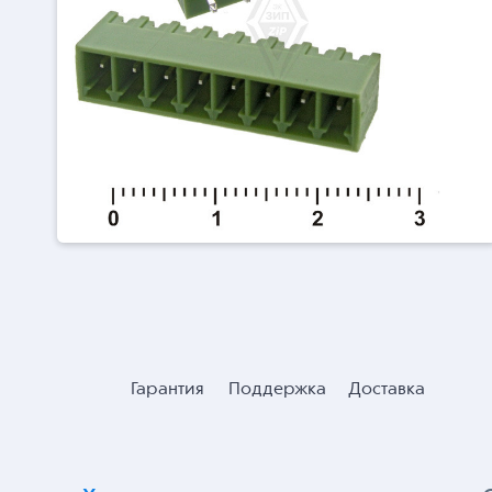
Гарантия
Поддержка
Доставка