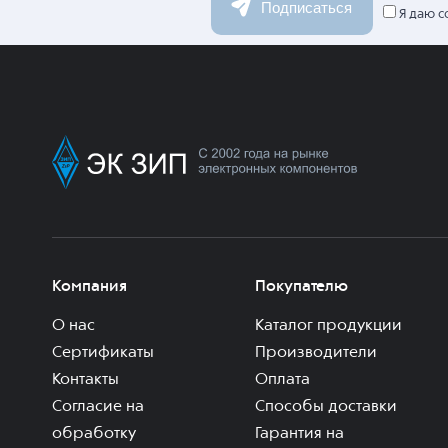
Подписаться
Я даю с
Компания
Покупателю
О нас
Каталог продукции
Сертификаты
Производители
Контакты
Оплата
Согласие на
Способы доставки