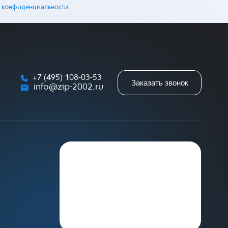
 конфиденциальности
+7 (495) 108-03-53
Заказать звонок
info@zip-2002.ru