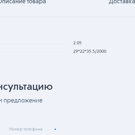
Описание товара
Доставка
2.05
29*22*35.5/2000
нсультацию
ем предложение