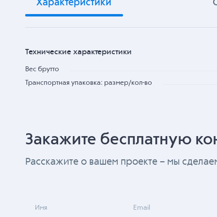
Характеристики
Технические характеристики
Вес брутто
Транспортная упаковка: размер/кол-во
Закажите бесплатную ко
Расскажите о вашем проекте – мы сдела