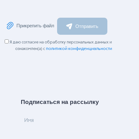
Прикрепить файл
Отправить
Я даю согласие на обработку персональных данных и
политикой конфиденциальности
ознакомлен(а) с
Подписаться на рассылку
Имя