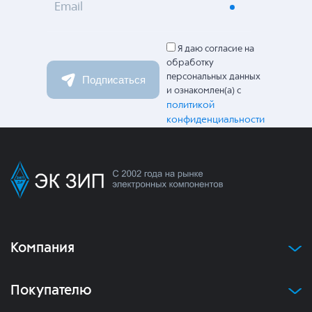
Email
Я даю согласие на
обработку
персональных данных
Подписаться
и ознакомлен(а) с
политикой
конфиденциальности
Компания
Покупателю