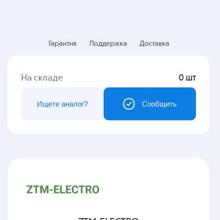
Гарантия
Поддержка
Доставка
На складе
0 шт
Ищете аналог?
Сообщить