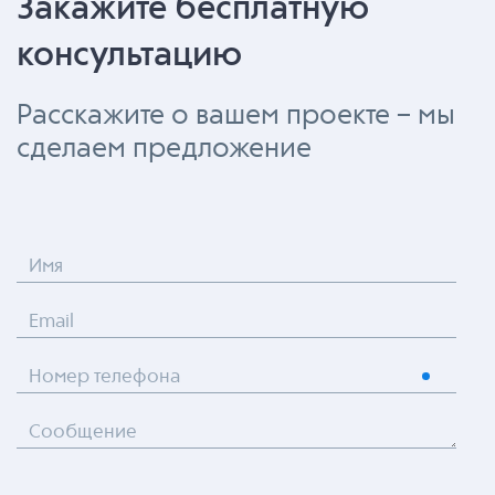
Закажите бесплатную
консультацию
Расскажите о вашем проекте – мы
сделаем предложение
Имя
Email
Номер телефона
Сообщение