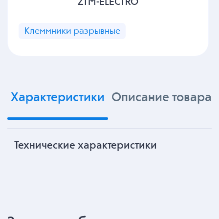
ZTM-ELECTRO
Клеммники разрывные
Характеристики
Описание товара
Технические характеристики