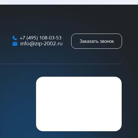
+7 (495) 108-03-53
Заказать звонок
info@zip-2002.ru