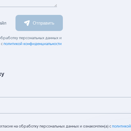
айл
Отправить
 обработку персональных данных и
 с
политикой конфиденциальности
ку
огласие на обработку персональных данных и ознакомлен(а) с
политикой