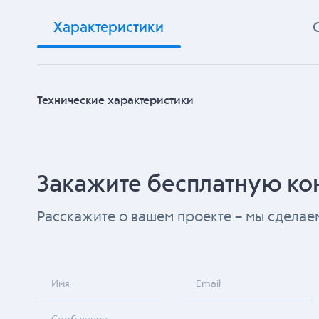
Характеристики
Технические характеристики
Закажите бесплатную ко
Расскажите о вашем проекте – мы сдела
Имя
Email