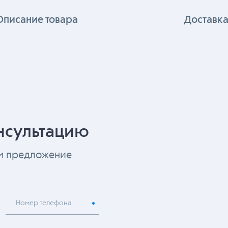
Описание товара
Доставка
нсультацию
ем предложение
Номер телефона