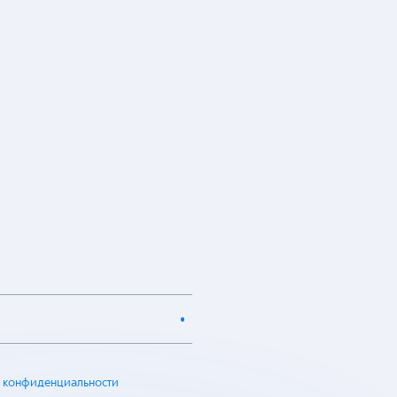
 конфиденциальности