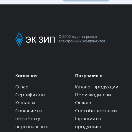
Компания
Покупателю
О нас
Каталог продукции
Сертификаты
Производители
Контакты
Оплата
Согласие на
Способы доставки
обработку
Гарантия на
персональных
продукцию