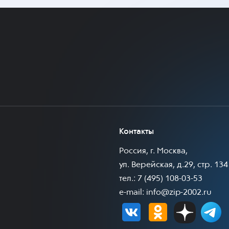
Контакты
Россия, г. Москва,
ул. Верейская, д.29, стр. 134
тел.: 7 (495) 108-03-53
e-mail:
info@zip-2002.ru