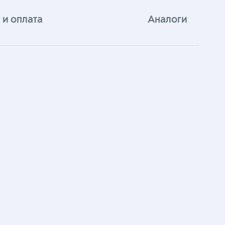
 и оплата
Аналоги