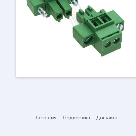
Гарантия
Поддержка
Доставка