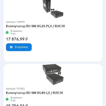
Артикул: 130999
Коммутатор RU-SW-8G2S-PL/I / RUICHI
В наличии
5 шт.
17 876,99
₽
В корзину
Артикул: 131002
Коммутатор RU-SW-8G4S-L/I / RUICHI
В наличии
5 шт.