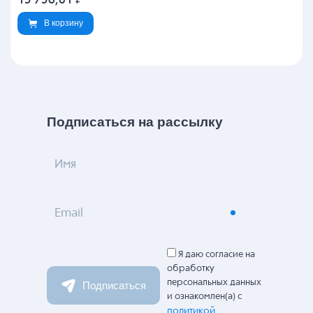
15 756,01
₽
В корзину
Подписаться на рассылку
Имя
Email
Я даю согласие на
обработку
персональных данных
Подписаться
и ознакомлен(а) с
политикой