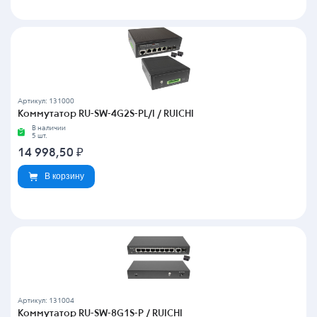
Артикул: 131000
Коммутатор RU-SW-4G2S-PL/I / RUICHI
В наличии
5 шт.
14 998,50
₽
В корзину
Артикул: 131004
Коммутатор RU-SW-8G1S-P / RUICHI