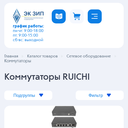
график работы:
пн-чт: 9:00-18:00
пт: 9:00-15:00
сб-вс: выходной
Главная
Каталог товаров
Сетевое оборудование
Коммутаторы
Коммутаторы RUICHI
Подгруппы
Фильтр