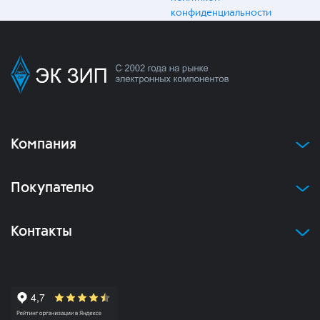
конфиденциальности
Компания
Покупателю
Контакты