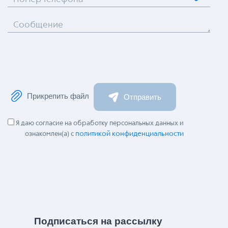
Сообщение
Прикрепить файл
Отправить
Я даю согласие на обработку персональных данных и
политикой конфиденциальности
ознакомлен(а) с
Подписаться на рассылку