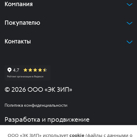
Компания
Покупателю
Контакты
© 2026 ООО «ЭК ЗИП»
Политика конфиденциальности
Разработка и продвижение
ООО «ЭК ЗИП» использует
cookie
(файлы с данными о