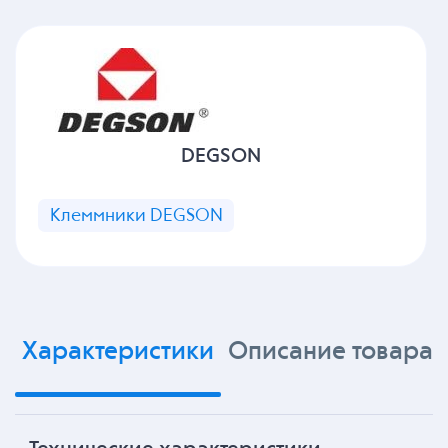
DEGSON
Клеммники DEGSON
Характеристики
Описание товара