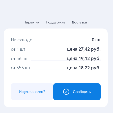
Гарантия
Поддержка
Доставка
На складе
0 шт
от 1 шт
цена 27,42 руб.
от 56 шт
цена 19,12 руб.
от 555 шт
цена 18,22 руб.
Ищете аналог?
Сообщить