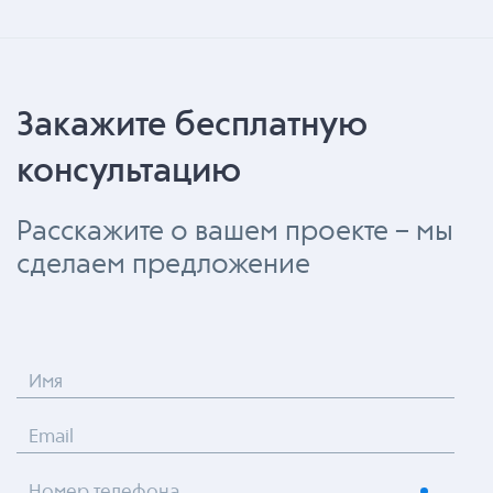
Закажите бесплатную
консультацию
Расскажите о вашем проекте – мы
сделаем предложение
Имя
Email
Номер телефона