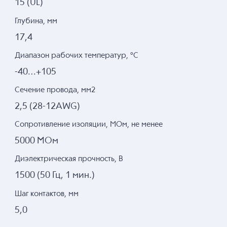
15 (UL)
Глубина, мм
17,4
Диапазон рабочих температур, °C
-40…+105
Сечение провода, мм2
2,5 (28-12AWG)
Сопротивление изоляции, МОм, не менее
5000 МОм
Диэлектрическая прочность, В
1500 (50 Гц, 1 мин.)
Шаг контактов, мм
5,0