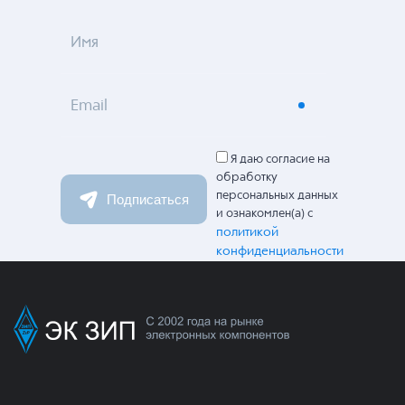
Имя
Email
Я даю согласие на
обработку
персональных данных
Подписаться
и ознакомлен(а) с
политикой
конфиденциальности