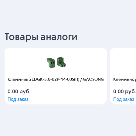
Товары аналоги
Клеммник 2EDGK-5.0-02P-14-00S(H) / GAOSONG
Клеммник 
0.00
руб.
0.00
руб
Под заказ
Под заказ