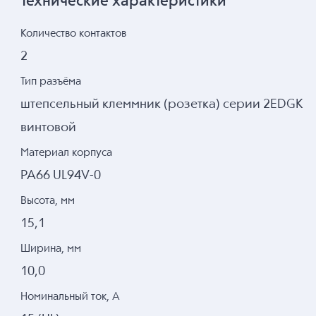
Технические характеристики
Количество контактов
2
Тип разъёма
штепсельный клеммник (розетка) серии 2EDGK
винтовой
Материал корпуса
PA66 UL94V-0
Высота, мм
15,1
Ширина, мм
10,0
Номинальный ток, А