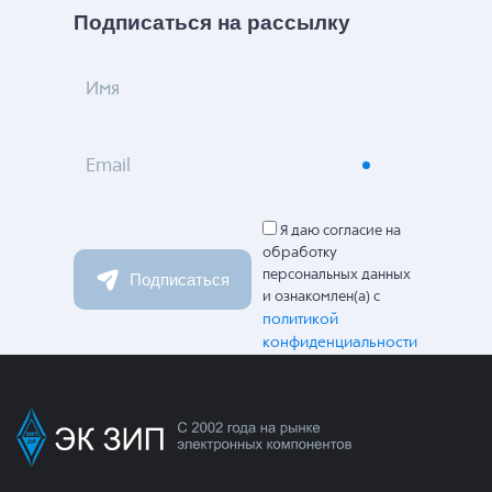
Подписаться на рассылку
Имя
Email
Я даю согласие на
обработку
персональных данных
Подписаться
и ознакомлен(а) с
политикой
конфиденциальности