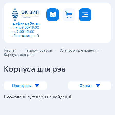
график работы:
пн-чт: 9:00-18:00
пт: 9:00-15:00
сб-вс: выходной
Главная
Каталог товаров
Установочные изделия
Корпуса для рэа
Корпуса для рэа
Подгруппы
Фильтр
К сожалению, товары не найдены!