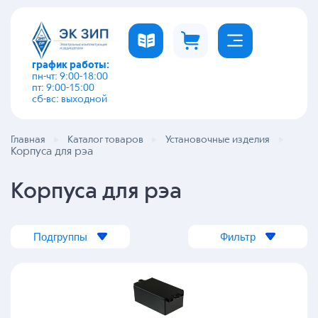
график работы:
пн-чт: 9:00-18:00
пт: 9:00-15:00
сб-вс: выходной
Главная
Каталог товаров
Установочные изделия
Корпуса для рэа
Корпуса для рэа
Подгруппы
Фильтр