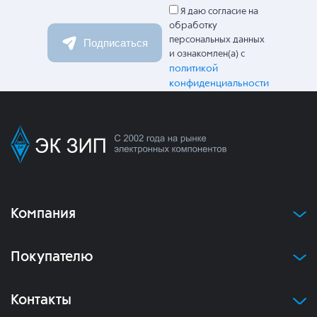
Я даю согласие на
обработку
персональных данных
Подписаться
и ознакомлен(а) с
политикой
конфиденциальности
Компания
Покупателю
Контакты